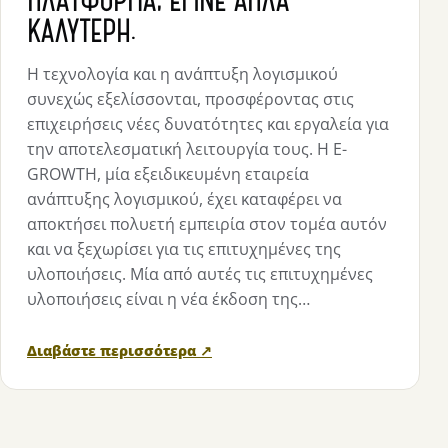
ΚΑΛΎΤΕΡΗ.
Η τεχνολογία και η ανάπτυξη λογισμικού
συνεχώς εξελίσσονται, προσφέροντας στις
επιχειρήσεις νέες δυνατότητες και εργαλεία για
την αποτελεσματική λειτουργία τους. Η E-
GROWTH, μία εξειδικευμένη εταιρεία
ανάπτυξης λογισμικού, έχει καταφέρει να
αποκτήσει πολυετή εμπειρία στον τομέα αυτόν
και να ξεχωρίσει για τις επιτυχημένες της
υλοποιήσεις. Μία από αυτές τις επιτυχημένες
υλοποιήσεις είναι η νέα έκδοση της…
Διαβάστε περισσότερα ↗