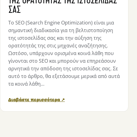
ΣΑΣ
Το SEO (Search Engine Optimization) είναι μια
σημαντική διαδικασία για τη βελτιστοποίηση
της ιστοσελίδας σας και την αύξηση της
ορατότητάς της στις μηχανές αναζήτησης.
Ωστόσο, υπάρχουν ορισμένα κοινά λάθη που
γίνονται στο SEO και μπορούν να επηρεάσουν
αρνητικά την απόδοση της ιστοσελίδας σας. Σε
αυτό το άρθρο, θα εξετάσουμε μερικά από αυτά
τα κοινά λάθη…
Διαβάστε περισσότερα ↗