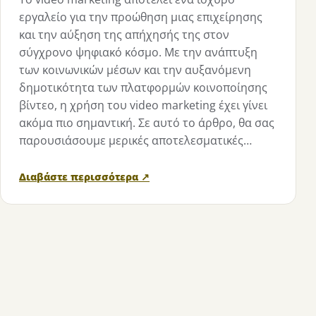
εργαλείο για την προώθηση μιας επιχείρησης
και την αύξηση της απήχησής της στον
σύγχρονο ψηφιακό κόσμο. Με την ανάπτυξη
των κοινωνικών μέσων και την αυξανόμενη
δημοτικότητα των πλατφορμών κοινοποίησης
βίντεο, η χρήση του video marketing έχει γίνει
ακόμα πιο σημαντική. Σε αυτό το άρθρο, θα σας
παρουσιάσουμε μερικές αποτελεσματικές…
Διαβάστε περισσότερα ↗