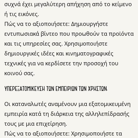
συχνά έχει μεγαλύτερη απήχηση από το κείμενο
ή τις εικόνες.
Πώς να το αξιοποιήσετε: Δημιουργήστε
εντυπωσιακά βίντεο που προωθούν τα προϊόντα
και τις υπηρεσίες σας. Χρησιμοποιήστε
δημιουργικές ιδέες και κινηματογραφικές
τεχνικές για να κερδίσετε την προσοχή του
κοινού σας.
ΥΠΕΡΕΞΑΤΟΜΊΚΕΥΣΗ ΤΩΝ ΕΜΠΕΙΡΙΏΝ ΤΩΝ ΧΡΗΣΤΏΝ.
Οι καταναλωτές αναμένουν μια εξατομικευμένη
εμπειρία κατά τη διάρκεια της αλληλεπίδρασής
τους με μια επιχείρηση.
Πώς να το αξιοποιήσετε: Χρησιμοποιήστε τα