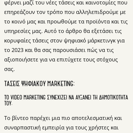
φέρνει μαζί του νέες τάσεις και καινοτομίες που
επηρεάζουν τον τρόπο που αλληλεπιδρούμε με
το κοινό μας και προωθούμε τα προϊόντα και τις
υπηρεσίες μας. Αυτό το άρθρο θα εξετάσει τις
κορυφαίες τάσεις στον ψηφιακό μάρκετινγκ για
το 2023 και θα σας παρουσιάσει πώς να τις
αξιοποιήσετε για να επιτύχετε τους στόχους
σας.
ΤΆΣΕΙΣ ΨΗΦΙΑΚΟΎ MARKETING:
ΤΟ VIDEO MARKETING ΣΥΝΕΧΊΖΕΙ ΝΑ ΑΥΞΆΝΕΙ ΤΗ ΔΗΜΟΤΙΚΌΤΗΤΆ
ΤΟΥ.
Το βίντεο παρέχει μια πιο αποτελεσματική και
συναρπαστική εμπειρία για τους χρήστες και