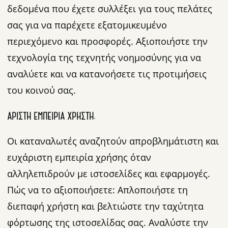
δεδομένα που έχετε συλλέξει για τους πελάτες
σας για να παρέχετε εξατομικευμένο
περιεχόμενο και προσφορές. Αξιοποιήστε την
τεχνολογία της τεχνητής νοημοσύνης για να
αναλύετε και να κατανοήσετε τις προτιμήσεις
του κοινού σας.
ΆΡΙΣΤΗ ΕΜΠΕΙΡΊΑ ΧΡΉΣΤΗ.
Οι καταναλωτές αναζητούν απροβλημάτιστη και
ευχάριστη εμπειρία χρήσης όταν
αλληλεπιδρούν με ιστοσελίδες και εφαρμογές.
Πώς να το αξιοποιήσετε: Απλοποιήστε τη
διεπαφή χρήστη και βελτιώστε την ταχύτητα
φόρτωσης της ιστοσελίδας σας. Αναλύστε την