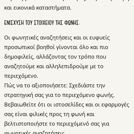
και εικονικά καταστήματα.
ΕΝΊΣΧΥΣΗ ΤΟΥ ΣΤΟΙΧΕΊΟΥ ΤΗΣ ΦΩΝΉΣ.
Οι φωνητικές αναζητήσεις και οι ευφυείς
προσωπικοί βοηθοί γίνονται όλο και πιο
δημοφιλείς, αλλάζοντας τον τρόπο που
αναζητούμε και αλληλεπιδρούμε με το
περιεχόμενο.
Πώς να το αξιοποιήσετε: Σχεδιάστε την
στρατηγική σας για το περιεχόμενο φωνής.
Βεβαιωθείτε ότι οι ιστοσελίδες και οι εφαρμογές
σας είναι φιλικές προς τη φωνή και
βελτιστοποιήστε το περιεχόμενό σας για
φωνητικές αναζητήσεις.