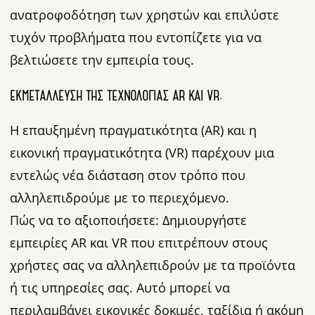
ανατροφοδότηση των χρηστών και επιλύστε
τυχόν προβλήματα που εντοπίζετε για να
βελτιώσετε την εμπειρία τους.
ΕΚΜΕΤΆΛΛΕΥΣΗ ΤΗΣ ΤΕΧΝΟΛΟΓΊΑΣ AR ΚΑΙ VR.
Η επαυξημένη πραγματικότητα (AR) και η
εικονική πραγματικότητα (VR) παρέχουν μια
εντελώς νέα διάσταση στον τρόπο που
αλληλεπιδρούμε με το περιεχόμενο.
Πώς να το αξιοποιήσετε: Δημιουργήστε
εμπειρίες AR και VR που επιτρέπουν στους
χρήστες σας να αλληλεπιδρούν με τα προϊόντα
ή τις υπηρεσίες σας. Αυτό μπορεί να
περιλαμβάνει εικονικές δοκιμές, ταξίδια ή ακόμη