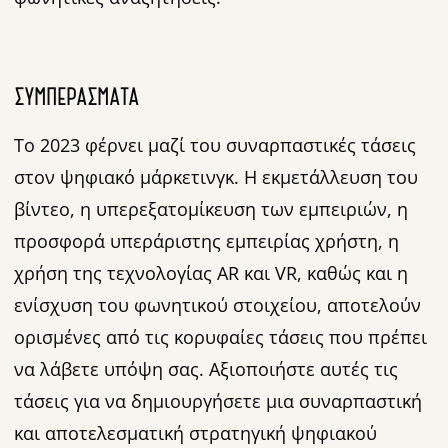
ΣΥΜΠΕΡΆΣΜΑΤΑ
Το 2023 φέρνει μαζί του συναρπαστικές τάσεις
στον ψηφιακό μάρκετινγκ. Η εκμετάλλευση του
βίντεο, η υπερεξατομίκευση των εμπειριών, η
προσφορά υπεράριστης εμπειρίας χρήστη, η
χρήση της τεχνολογίας AR και VR, καθώς και η
ενίσχυση του φωνητικού στοιχείου, αποτελούν
ορισμένες από τις κορυφαίες τάσεις που πρέπει
να λάβετε υπόψη σας. Αξιοποιήστε αυτές τις
τάσεις για να δημιουργήσετε μια συναρπαστική
και αποτελεσματική στρατηγική ψηφιακού