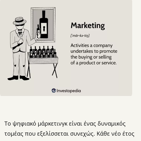
Το ψηφιακό μάρκετινγκ είναι ένας δυναμικός
τομέας που εξελίσσεται συνεχώς. Κάθε νέο έτος