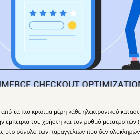
α από τα πιο κρίσιμα μέρη κάθε ηλεκτρονικού κατασ
ν εμπειρία του χρήστη και τον ρυθμό μετατροπών (c
ς στο σύνολο των παραγγελιών που δεν ολοκληρών