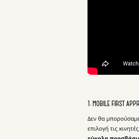
1. MOBILE FIRST AP
Δεν θα μπορούσαμε
επιλογή τις κινητέ
εύκολα προσβάσι