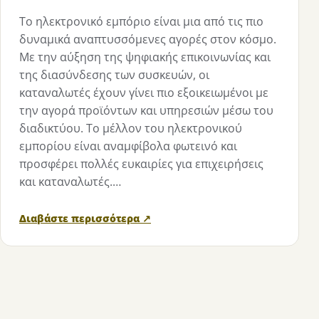
Το ηλεκτρονικό εμπόριο είναι μια από τις πιο
δυναμικά αναπτυσσόμενες αγορές στον κόσμο.
Με την αύξηση της ψηφιακής επικοινωνίας και
της διασύνδεσης των συσκευών, οι
καταναλωτές έχουν γίνει πιο εξοικειωμένοι με
την αγορά προϊόντων και υπηρεσιών μέσω του
διαδικτύου. Το μέλλον του ηλεκτρονικού
εμπορίου είναι αναμφίβολα φωτεινό και
προσφέρει πολλές ευκαιρίες για επιχειρήσεις
και καταναλωτές.…
Διαβάστε περισσότερα ↗