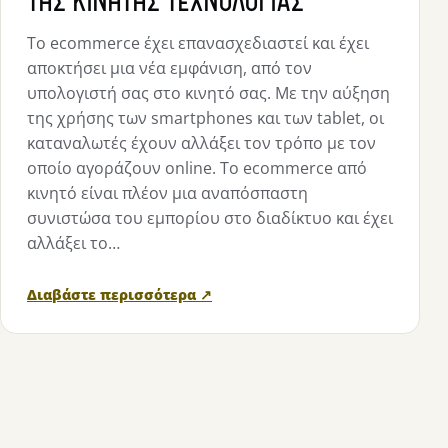
Το ecommerce έχει επανασχεδιαστεί και έχει
αποκτήσει μια νέα εμφάνιση, από τον
υπολογιστή σας στο κινητό σας. Με την αύξηση
της χρήσης των smartphones και των tablet, οι
καταναλωτές έχουν αλλάξει τον τρόπο με τον
οποίο αγοράζουν online. Το ecommerce από
κινητό είναι πλέον μια αναπόσπαστη
συνιστώσα του εμπορίου στο διαδίκτυο και έχει
αλλάξει το…
Διαβάστε περισσότερα ↗