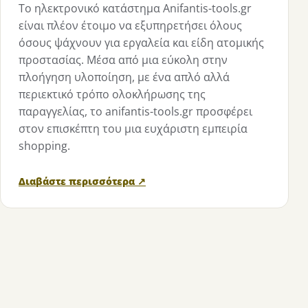
Το ηλεκτρονικό κατάστημα Anifantis-tools.gr
είναι πλέον έτοιμο να εξυπηρετήσει όλους
όσους ψάχνουν για εργαλεία και είδη ατομικής
προστασίας. Μέσα από μια εύκολη στην
πλοήγηση υλοποίηση, με ένα απλό αλλά
περιεκτικό τρόπο ολοκλήρωσης της
παραγγελίας, το anifantis-tools.gr προσφέρει
στον επισκέπτη του μια ευχάριστη εμπειρία
shopping.
Διαβάστε περισσότερα ↗