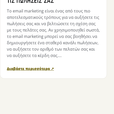
Το email marketing είναι ένας από τους πιο
αποτελεσματικούς τρόπους για να αυξήσετε τις
πωλήσεις σας και να βελτιώσετε τη σχέση σας
με τους πελάτες σας. Αν χρησιμοποιηθεί σωστά,
το email marketing μπορεί να σας βοηθήσει να
δημιουργήσετε ένα σταθερό κανάλι πωλήσεων,
να αυξήσετε τον αριθμό των πελατών σας και
να αυξήσετε τα κέρδη σας.…
Διαβάστε περισσότερα ↗