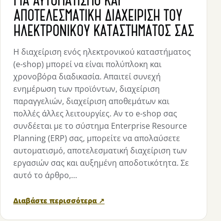
ΑΠΟΤΕΛΕΣΜΑΤΙΚΉ ΔΙΑΧΕΊΡΙΣΗ ΤΟΥ
ΗΛΕΚΤΡΟΝΙΚΟΎ ΚΑΤΑΣΤΉΜΑΤΟΣ ΣΑΣ
Η διαχείριση ενός ηλεκτρονικού καταστήματος
(e-shop) μπορεί να είναι πολύπλοκη και
χρονοβόρα διαδικασία. Απαιτεί συνεχή
ενημέρωση των προϊόντων, διαχείριση
παραγγελιών, διαχείριση αποθεμάτων και
πολλές άλλες λειτουργίες. Αν το e-shop σας
συνδέεται με το σύστημα Enterprise Resource
Planning (ERP) σας, μπορείτε να απολαύσετε
αυτοματισμό, αποτελεσματική διαχείριση των
εργασιών σας και αυξημένη αποδοτικότητα. Σε
αυτό το άρθρο,…
Διαβάστε περισσότερα ↗