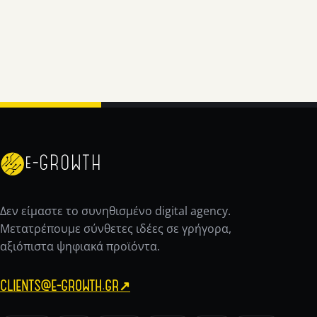
e-GROWTH
Δεν είμαστε το συνηθισμένο digital agency.
Μετατρέπουμε σύνθετες ιδέες σε γρήγορα,
αξιόπιστα ψηφιακά προϊόντα.
CLIENTS@E-GROWTH.GR
↗